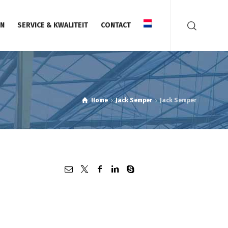
N
SERVICE & KWALITEIT
CONTACT
Home
Jack Semper
Jack Semper