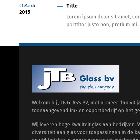
Title
01
March
2015
Lorem ipsum dolor sit amet, cons
porttitor justo non, pretium mi.
Welkom bij JTB GLASS BV, met al meer dan 40 ja
toonaangevend im- en exportbedrijf op het ge
Wij leveren hoge kwaliteit glas aan bedrijven. 
diversiteit aan glas voor toepassingen in de 