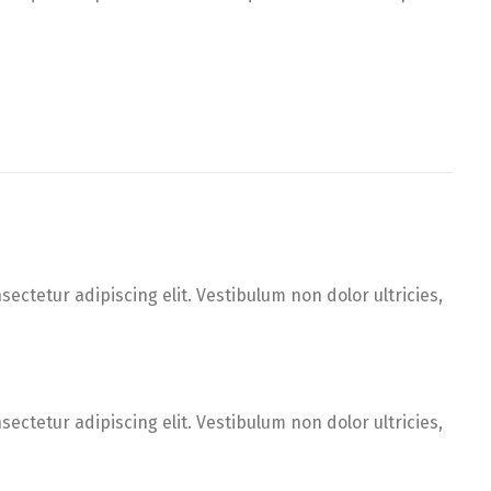
ectetur adipiscing elit. Vestibulum non dolor ultricies,
ectetur adipiscing elit. Vestibulum non dolor ultricies,